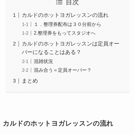
目次
カルドのホットヨガレッスンの流れ
１．整理券配布は３０分前から
2.整理券をもってスタジオへ
カルドのホットヨガレッスンは定員オー
バーになることはある？
混雑状況
混み合う＝定員オーバー？
まとめ
カルドのホットヨガレッスンの流れ