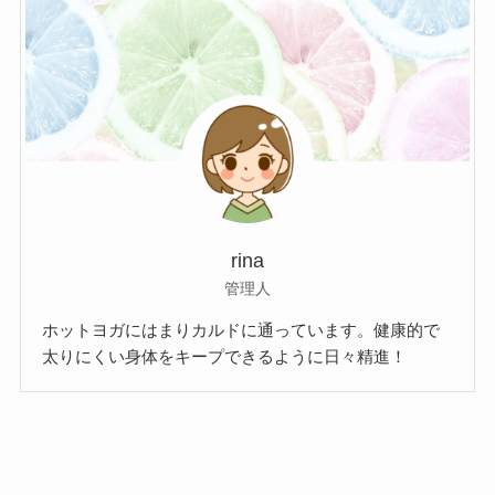
rina
管理人
ホットヨガにはまりカルドに通っています。健康的で
太りにくい身体をキープできるように日々精進！