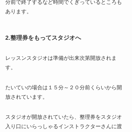
分前で終了するなど時間でくぎっているところも
あります。
2.整理券をもってスタジオへ
レッスンスタジオは準備が出来次第開放されま
す。
たいていの場合は１５分～２０分前くらいから開
放されています。
スタジオが開放されていたら、整理券をスタジオ
入り口にいらっしゃるインストラクターさんに渡