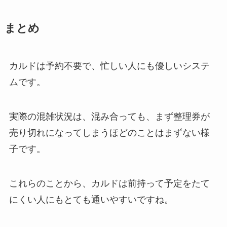
まとめ
カルドは予約不要で、忙しい人にも優しいシステ
ムです。
実際の混雑状況は、混み合っても、まず整理券が
売り切れになってしまうほどのことはまずない様
子です。
これらのことから、カルドは前持って予定をたて
にくい人にもとても通いやすいですね。