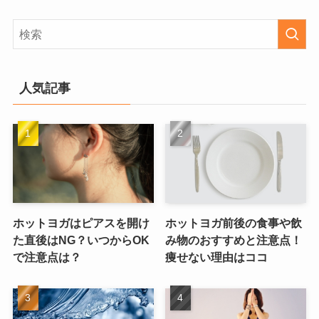
人気記事
ホットヨガはピアスを開け
ホットヨガ前後の食事や飲
た直後はNG？いつからOK
み物のおすすめと注意点！
で注意点は？
痩せない理由はココ