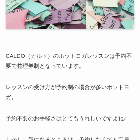
CALDO（カルド）のホットヨガレッスンは予約不
要で整理券制となっています。
レッスンの受け方が予約制の場合が多いホットヨ
ガ。
予約不要のお手軽さはとてもうれしいですよね♪
しかし、気になるところは、予約しなくても定員