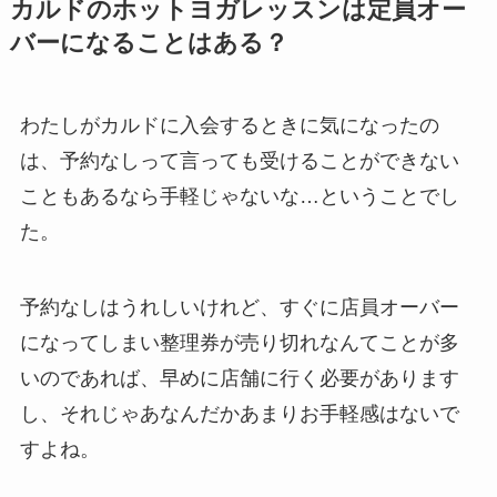
カルドのホットヨガレッスンは定員オー
バーになることはある？
わたしがカルドに入会するときに気になったの
は、予約なしって言っても受けることができない
こともあるなら手軽じゃないな…ということでし
た。
予約なしはうれしいけれど、すぐに店員オーバー
になってしまい整理券が売り切れなんてことが多
いのであれば、早めに店舗に行く必要があります
し、それじゃあなんだかあまりお手軽感はないで
すよね。