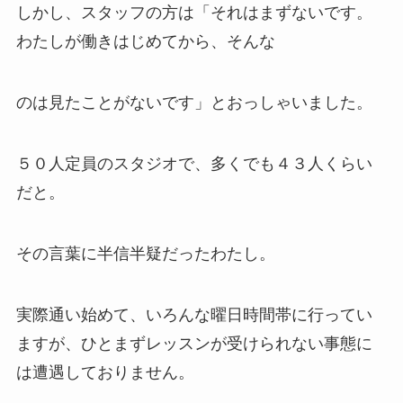
しかし、スタッフの方は「それはまずないです。
わたしが働きはじめてから、そんな
のは見たことがないです」とおっしゃいました。
５０人定員のスタジオで、多くでも４３人くらい
だと。
その言葉に半信半疑だったわたし。
実際通い始めて、いろんな曜日時間帯に行ってい
ますが、ひとまずレッスンが受けられない事態に
は遭遇しておりません。