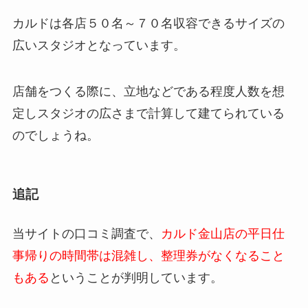
カルドは各店５０名～７０名収容できるサイズの
広いスタジオとなっています。
店舗をつくる際に、立地などである程度人数を想
定しスタジオの広さまで計算して建てられている
のでしょうね。
追記
当サイトの口コミ調査で、
カルド金山店の平日仕
事帰りの時間帯は混雑し、整理券がなくなること
もある
ということが判明しています。