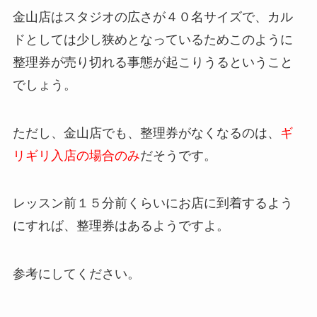
金山店はスタジオの広さが４０名サイズで、カル
ドとしては少し狭めとなっているためこのように
整理券が売り切れる事態が起こりうるということ
でしょう。
ただし、金山店でも、整理券がなくなるのは、
ギ
リギリ入店の場合のみ
だそうです。
レッスン前１５分前くらいにお店に到着するよう
にすれば、整理券はあるようですよ。
参考にしてください。