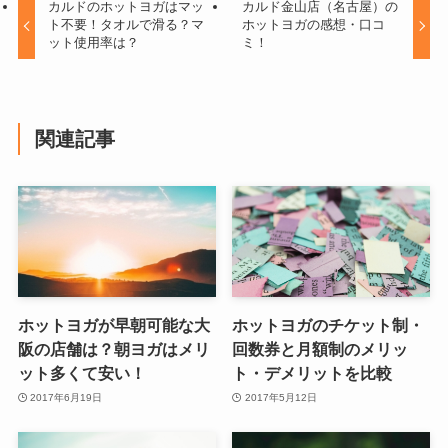
カルドのホットヨガはマッ
カルド金山店（名古屋）の
ト不要！タオルで滑る？マ
ホットヨガの感想・口コ
ット使用率は？
ミ！
関連記事
ホットヨガが早朝可能な大
ホットヨガのチケット制・
阪の店舗は？朝ヨガはメリ
回数券と月額制のメリッ
ット多くて安い！
ト・デメリットを比較
2017年6月19日
2017年5月12日