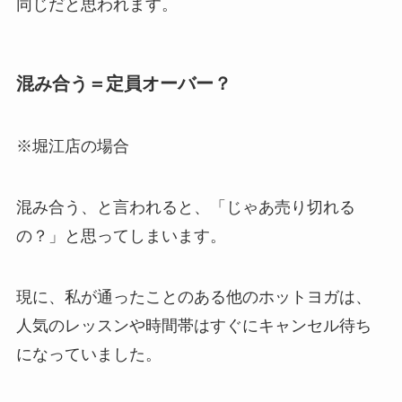
同じだと思われます。
混み合う＝定員オーバー？
※堀江店の場合
混み合う、と言われると、「じゃあ売り切れる
の？」と思ってしまいます。
現に、私が通ったことのある他のホットヨガは、
人気のレッスンや時間帯はすぐにキャンセル待ち
になっていました。