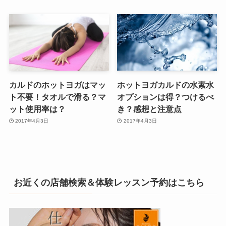
カルドのホットヨガはマッ
ホットヨガカルドの水素水
ト不要！タオルで滑る？マ
オプションは得？つけるべ
ット使用率は？
き？感想と注意点
2017年4月3日
2017年4月3日
お近くの店舗検索＆体験レッスン予約はこちら