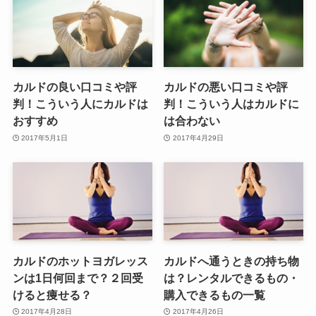
カルドの良い口コミや評
カルドの悪い口コミや評
判！こういう人にカルドは
判！こういう人はカルドに
おすすめ
は合わない
2017年5月1日
2017年4月29日
カルドのホットヨガレッス
カルドへ通うときの持ち物
ンは1日何回まで？２回受
は？レンタルできるもの・
けると痩せる？
購入できるもの一覧
2017年4月28日
2017年4月26日