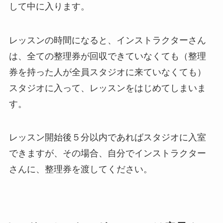
して中に入ります。
レッスンの時間になると、インストラクターさん
は、全ての整理券が回収できていなくても（整理
券を持った人が全員スタジオに来ていなくても）
スタジオに入って、レッスンをはじめてしまいま
す。
レッスン開始後５分以内であればスタジオに入室
できますが、その場合、自分でインストラクター
さんに、整理券を渡してください。