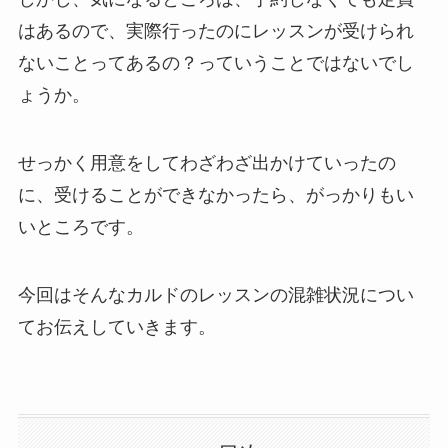
はあるので、実際行ったのにレッスンが受けられ
ないことってあるの？っていうことではないでし
ょうか。
せっかく用意をしてわざわざ出かけていったの
に、受けることができなかったら、がっかりもい
いところです。
今回はそんなカルドのレッスンの混雑状況につい
てお伝えしていきます。