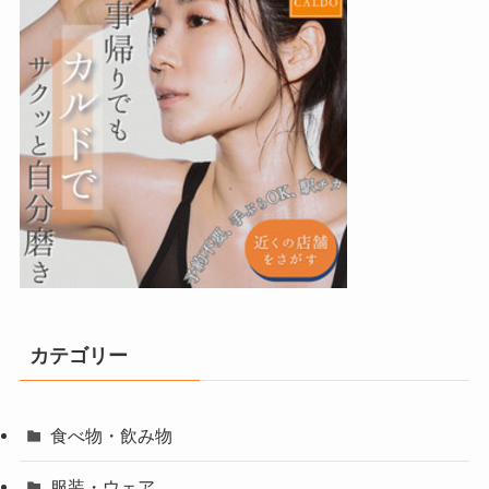
カテゴリー
食べ物・飲み物
服装・ウェア