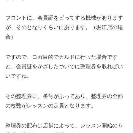
フロントに、会員証をピってする機械があります
が、そのとなりくらいにあります。（堀江店の場
合）
ですので、ヨガ目的でカルドに行った場合です
と、会員証をかざしたついでに整理券を取ればい
いですね。
その整理券に、番号がふってあり、整理券の全部
の枚数がレッスンの定員となります。
整理券の配布は店舗によって、レッスン開始の５