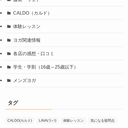
CALDO（カルド）
体験レッスン
ヨガ関連情報
各店の感想・口コミ
学生・学割（16歳～25歳以下）
メンズヨガ
タグ
CALDO(カルド)
LAVA(ラバ)
体験レッスン
気になる疑問点