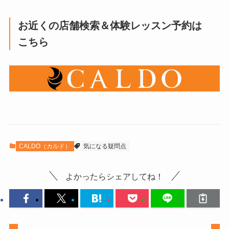
お近くの店舗検索＆体験レッスン予約は
こちら
CALDO（カルド）
気になる疑問点
よかったらシェアしてね！