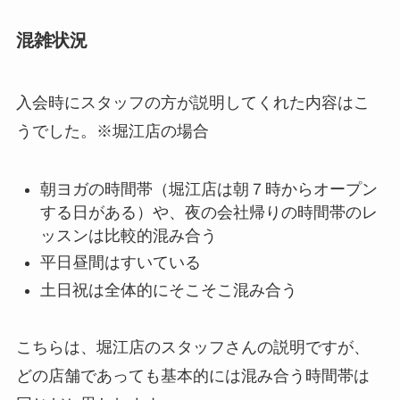
混雑状況
入会時にスタッフの方が説明してくれた内容はこ
うでした。※堀江店の場合
朝ヨガの時間帯（堀江店は朝７時からオープン
する日がある）や、夜の会社帰りの時間帯のレ
ッスンは比較的混み合う
平日昼間はすいている
土日祝は全体的にそこそこ混み合う
こちらは、堀江店のスタッフさんの説明ですが、
どの店舗であっても基本的には混み合う時間帯は