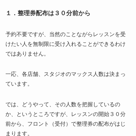
１．整理券配布は３０分前から
予約不要ですが、当然のことながらレッスンを受
けたい人を無制限に受け入れることができるわけ
ではありません。
一応、各店舗、スタジオのマックス人数は決まっ
ています。
では、どうやって、その人数を把握しているの
か、というところですが、レッスンの開始３０分
前から、フロント（受付）で整理券の配布がはじ
まります。