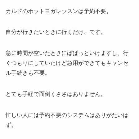
カルドのホットヨガレッスンは予約不要。
自分が行きたいときに行くだけ、です。
急に時間が空いたときにぱぱっといけますし、行
くつもりにしていたけど急用ができてもキャンセ
ル手続きも不要。
とても手軽で面倒くささはありません。
忙しい人には予約不要のシステムはありがたいは
ず。