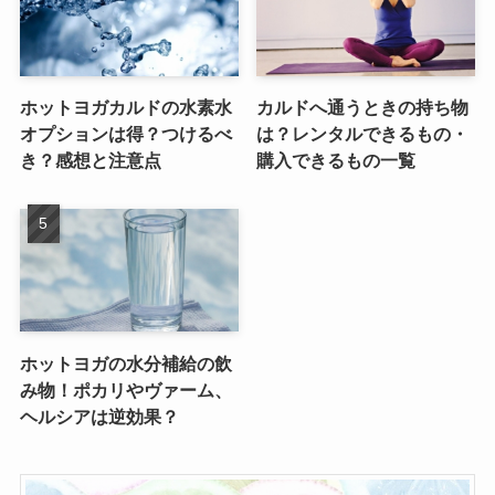
ホットヨガカルドの水素水
カルドへ通うときの持ち物
オプションは得？つけるべ
は？レンタルできるもの・
き？感想と注意点
購入できるもの一覧
ホットヨガの水分補給の飲
み物！ポカリやヴァーム、
ヘルシアは逆効果？