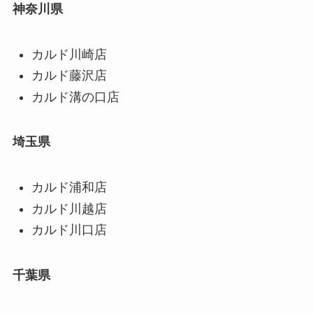
神奈川県
カルド川崎店
カルド藤沢店
カルド溝の口店
埼玉県
カルド浦和店
カルド川越店
カルド川口店
千葉県