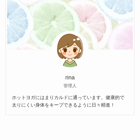
rina
管理人
ホットヨガにはまりカルドに通っています。健康的で
太りにくい身体をキープできるように日々精進！