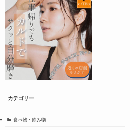
カテゴリー
食べ物・飲み物