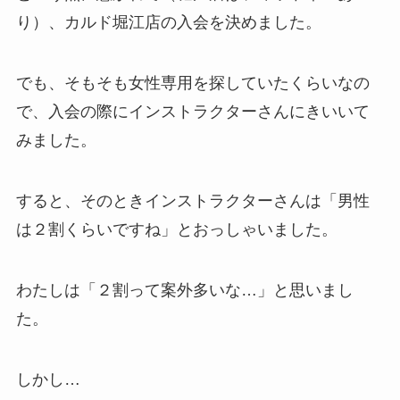
り）、カルド堀江店の入会を決めました。
でも、そもそも女性専用を探していたくらいなの
で、入会の際にインストラクターさんにきいいて
みました。
すると、そのときインストラクターさんは「男性
は２割くらいですね」とおっしゃいました。
わたしは「２割って案外多いな…」と思いまし
た。
しかし…