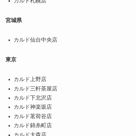
カルド札幌店
宮城県
カルド仙台中央店
東京
カルド上野店
カルド三軒茶屋店
カルド下北沢店
カルド神楽坂店
カルド茗荷谷店
カルド錦糸町店
カルド大森店