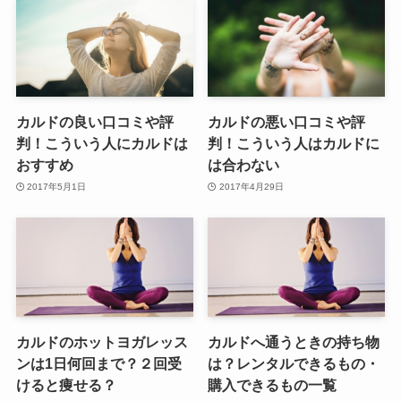
カルドの良い口コミや評
カルドの悪い口コミや評
判！こういう人にカルドは
判！こういう人はカルドに
おすすめ
は合わない
2017年5月1日
2017年4月29日
カルドのホットヨガレッス
カルドへ通うときの持ち物
ンは1日何回まで？２回受
は？レンタルできるもの・
けると痩せる？
購入できるもの一覧