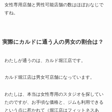
女性専用店舗と男性可能店舗の数はほぼおなじで
すね。
実際にカルドに通う人の男女の割合は？
わたしが通うのは、カルド堀江店です。
カルド堀江店は男女可店舗になっています。
わたしは、本当は女性専用のスタジオを探してい
たのですが、お手頃な価格と、ジムも利用できる
という点に惹かれて（堀江店はフィットネスあ