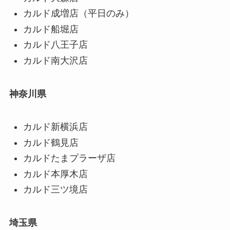
カルド成増店（平日のみ）
カルド船堀店
カルド八王子店
カルド南大沢店
神奈川県
カルド新横浜店
カルド鶴見店
カルドたまプラーザ店
カルド本厚木店
カルド三ツ境店
埼玉県