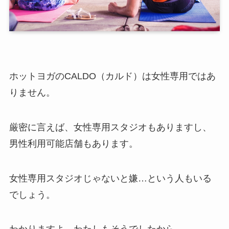
ホットヨガのCALDO（カルド）は女性専用ではあ
りません。
厳密に言えば、女性専用スタジオもありますし、
男性利用可能店舗もあります。
女性専用スタジオじゃないと嫌…という人もいる
でしょう。