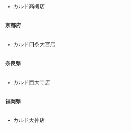
カルド高槻店
京都府
カルド四条大宮店
奈良県
カルド西大寺店
福岡県
カルド天神店