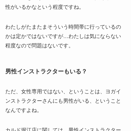
性がいるかなという程度ですね。
わたしがたまたまそういう時間帯に行っているの
かは定かではないですが…わたしは気にならない
程度なので問題はないです。
男性インストラクターもいる？
ただ、女性専用ではない、ということは、ヨガイ
ンストラクターさんにも男性がいる、ということ
なんですよね。
カルド堀江店に関しては、男性インストラクター