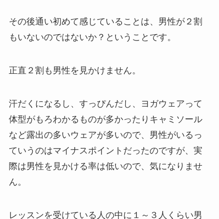
その後通い初めて感じていることは、男性が２割
もいないのではないか？ということです。
正直２割も男性を見かけません。
汗だくになるし、すっぴんだし、ヨガウェアって
体型がもろわかるものが多かったりキャミソール
など露出の多いウェアが多いので、男性がいるっ
ていうのはマイナスポイントだったのですが、実
際は男性を見かける率は低いので、気になりませ
ん。
レッスンを受けている人の中に１～３人くらい男