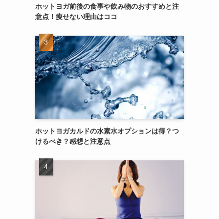
ホットヨガ前後の食事や飲み物のおすすめと注
意点！痩せない理由はココ
ホットヨガカルドの水素水オプションは得？つ
けるべき？感想と注意点