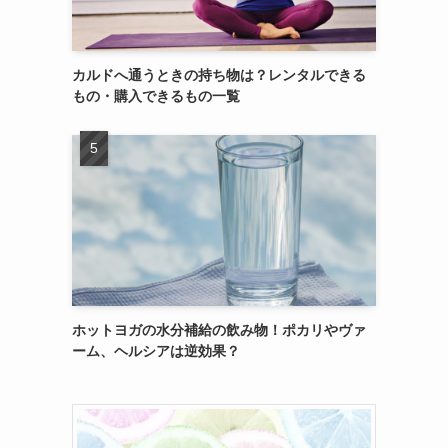
カルドへ通うときの持ち物は？レンタルできる
もの・購入できるもの一覧
ホットヨガの水分補給の飲み物！ポカリやヴァ
ーム、ヘルシアは逆効果？