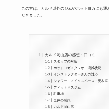
この方は、カルド以外のジムやホットヨガにも通
だきました。
カルド岡山店の感想・口コミ
スタッフの対応
ホットヨガスタジオ・混雑状況
インストラクターさんの対応
シャワー・メイクスペース・更衣室
フィットネスジム
駐車場
全体の感想
カルド岡山店