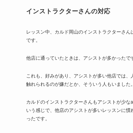
インストラクターさんの対応
レッスン中、カルド岡山のインストラクターさん
です。
他店に通っていたときは、アシストが多かったで
これも、好みがあり、アシストが多い他店では、
触れられるのが嫌だとか、そういう人もいました
カルドのインストラクターさんもアシストが少な
いう感じで、他店のアシストが多いレッスンに慣
ったです。