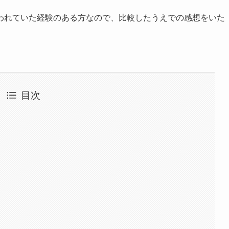
われていた経験のある方なので、比較したうえでの感想をいた
目次