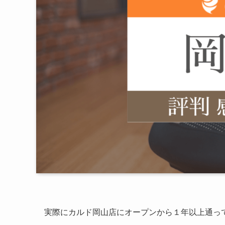
実際にカルド岡山店にオープンから１年以上通っ