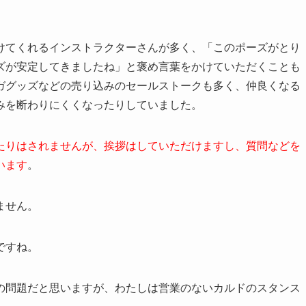
けてくれるインストラクターさんが多く、「このポーズがとり
ズが安定してきましたね」と褒め言葉をかけていただくことも
ガグッズなどの売り込みのセールストークも多く、仲良くなる
みを断わりにくくなったりしていました。
たりはされませんが、挨拶はしていただけますし、質問などを
います
。
ません。
ですね。
の問題だと思いますが、わたしは営業のないカルドのスタンス