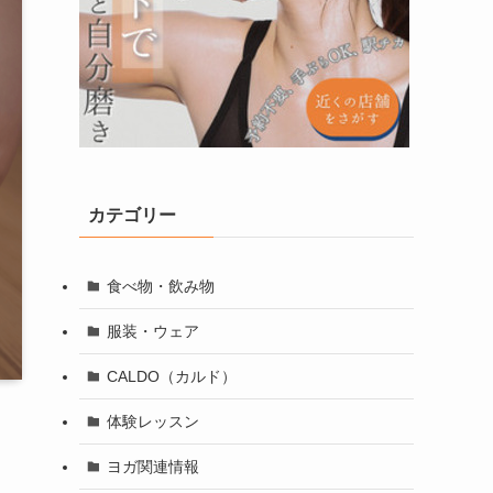
カテゴリー
食べ物・飲み物
服装・ウェア
CALDO（カルド）
体験レッスン
ヨガ関連情報