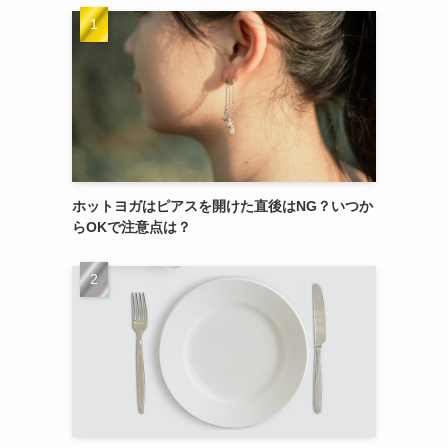
ホットヨガはピアスを開けた直後はNG？いつか
らOKで注意点は？