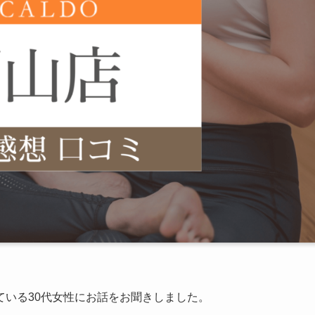
ている30代女性にお話をお聞きしました。