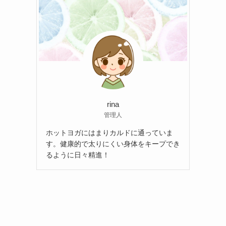
rina
管理人
ホットヨガにはまりカルドに通っていま
す。健康的で太りにくい身体をキープでき
るように日々精進！