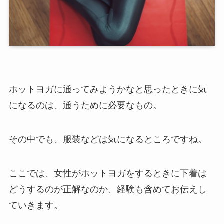
ホットヨガに通ってみようかなと思ったときに気
になるのは、通うために必要なもの。
その中でも、服装などは気になるところですね。
ここでは、女性がホットヨガをするときに下着は
どうするのが正解なのか、経験も含めてお伝えし
ていきます。