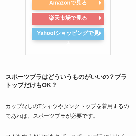
Amazonで見る
楽天市場で見る
Yahoo!ショッピングで見
る
スポーツブラはどういうものがいいの？ブラ
トップだけもOK？
カップなしのTシャツやタンクトップを着用するの
であれば、スポーツブラが必要です。