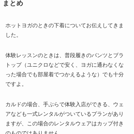
まとめ
ホットヨガのときの下着についてお伝えしてきま
した。
体験レッスンのときは、普段履きのパンツとブラ
トップ（ユニクロなどで安く、ヨガに通わなくな
った場合でも部屋着でつかえるような）でも十分
ですよ。
カルドの場合、手ぶらで体験入店ができる、ウェ
アなども一式レンタルがついているプランがあり
ますが、この場合のレンタルウェアはカップ付き
のものではありません。