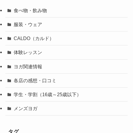
食べ物・飲み物
服装・ウェア
CALDO（カルド）
体験レッスン
ヨガ関連情報
各店の感想・口コミ
学生・学割（16歳～25歳以下）
メンズヨガ
タグ