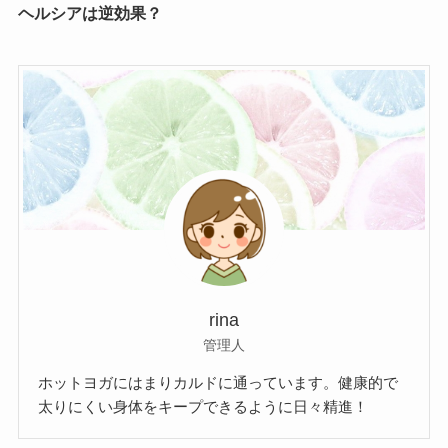
ヘルシアは逆効果？
rina
管理人
ホットヨガにはまりカルドに通っています。健康的で
太りにくい身体をキープできるように日々精進！