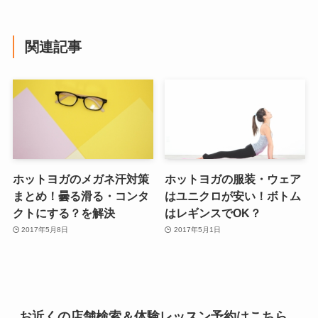
関連記事
ホットヨガのメガネ汗対策
ホットヨガの服装・ウェア
まとめ！曇る滑る・コンタ
はユニクロが安い！ボトム
クトにする？を解決
はレギンスでOK？
2017年5月8日
2017年5月1日
お近くの店舗検索＆体験レッスン予約はこちら