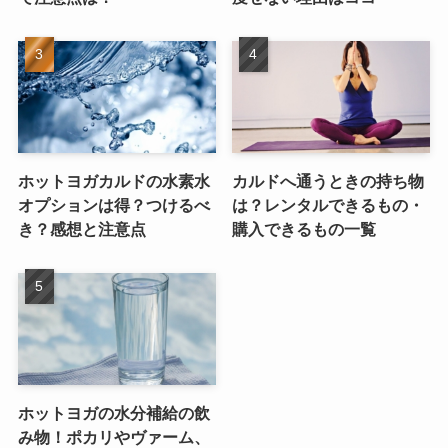
ホットヨガカルドの水素水
カルドへ通うときの持ち物
オプションは得？つけるべ
は？レンタルできるもの・
き？感想と注意点
購入できるもの一覧
ホットヨガの水分補給の飲
み物！ポカリやヴァーム、