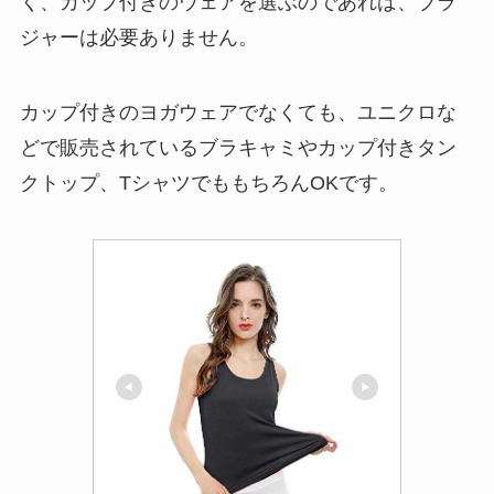
く、カップ付きのウェアを選ぶのであれば、ブラ
ジャーは必要ありません。
カップ付きのヨガウェアでなくても、ユニクロな
どで販売されているブラキャミやカップ付きタン
クトップ、TシャツでももちろんOKです。