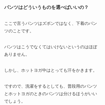
パンツはどういうものを選べばいいの？
ここで言うパンツはズボンではなく、下着のパン
ツのことです。
パンツはこうでなくてはいけないというのはほぼ
ありません。
しかし、ホットヨガ中はとっても汗をかきます。
ですので、洗濯をするとしても、普段用のパンツ
とホットヨガのときのパンツは分けるほうがいい
でしょう。