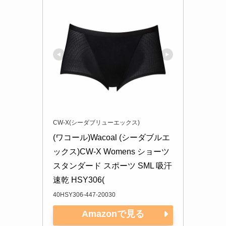
CW-X(シーダブリューエックス)
(ワコール)Wacoal (シーダブルエ
ックス)CW-X Womens ショーツ 
スタンダード スポーツ SML 吸汗
速乾 HSY306(
40HSY306-447-20030
Amazonで見る