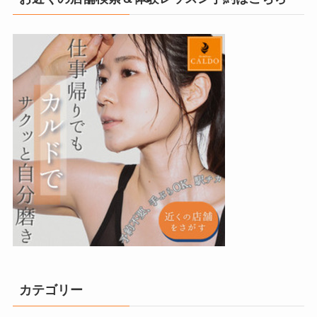
カテゴリー