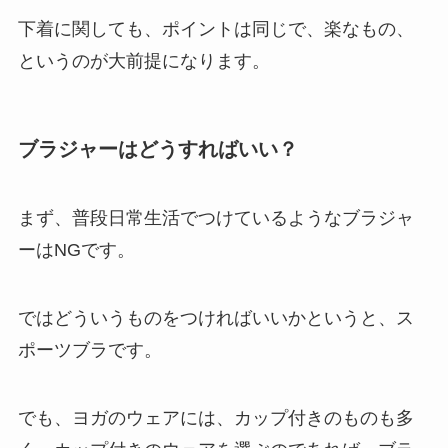
下着に関しても、ポイントは同じで、楽なもの、
というのが大前提になります。
ブラジャーはどうすればいい？
まず、普段日常生活でつけているようなブラジャ
ーはNGです。
ではどういうものをつければいいかというと、ス
ポーツブラです。
でも、ヨガのウェアには、カップ付きのものも多