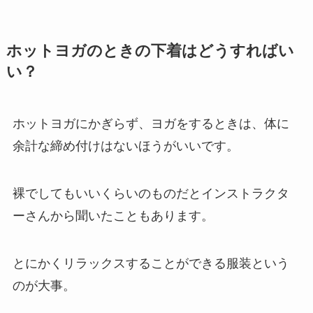
ホットヨガのときの下着はどうすればい
い？
ホットヨガにかぎらず、ヨガをするときは、体に
余計な締め付けはないほうがいいです。
裸でしてもいいくらいのものだとインストラクタ
ーさんから聞いたこともあります。
とにかくリラックスすることができる服装という
のが大事。