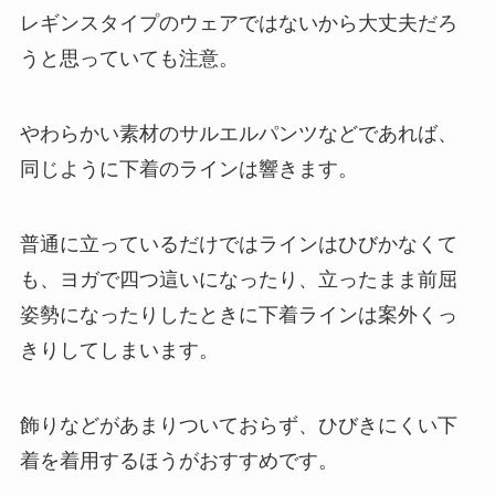
レギンスタイプのウェアではないから大丈夫だろ
うと思っていても注意。
やわらかい素材のサルエルパンツなどであれば、
同じように下着のラインは響きます。
普通に立っているだけではラインはひびかなくて
も、ヨガで四つ這いになったり、立ったまま前屈
姿勢になったりしたときに下着ラインは案外くっ
きりしてしまいます。
飾りなどがあまりついておらず、ひびきにくい下
着を着用するほうがおすすめです。