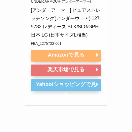
UNDER ARMOUR(アンダーアーマー)
[アンダーアーマー] ピュアストレ
ッチソング(アンダーウェア) 127
5732 レディース BLK/SLG/GPH 
日本 LG (日本サイズL相当)
FBA_1275732-001
Amazonで見る
楽天市場で見る
Yahoo!ショッピングで見
る