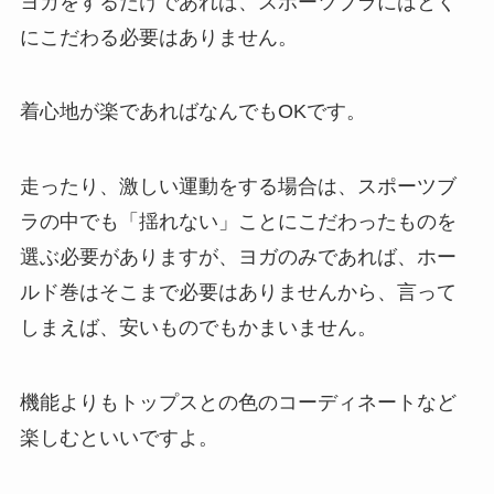
ヨガをするだけであれば、スポーツブラにはとく
にこだわる必要はありません。
着心地が楽であればなんでもOKです。
走ったり、激しい運動をする場合は、スポーツブ
ラの中でも「揺れない」ことにこだわったものを
選ぶ必要がありますが、ヨガのみであれば、ホー
ルド巻はそこまで必要はありませんから、言って
しまえば、安いものでもかまいません。
機能よりもトップスとの色のコーディネートなど
楽しむといいですよ。