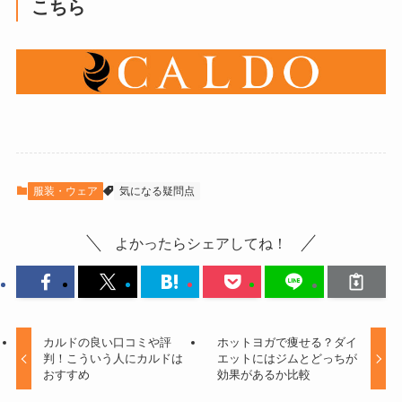
こちら
服装・ウェア
気になる疑問点
よかったらシェアしてね！
カルドの良い口コミや評
ホットヨガで痩せる？ダイ
判！こういう人にカルドは
エットにはジムとどっちが
おすすめ
効果があるか比較