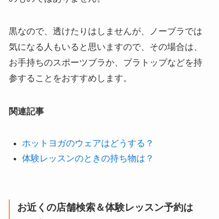
黒なので、透けたりはしませんが、ノーブラでは
気になる人もいると思いますので、その場合は、
お手持ちのスポーツブラか、ブラトップなどを持
参することをおすすめします。
関連記事
ホットヨガのウェアはどうする？
体験レッスンのときの持ち物は？
お近くの店舗検索＆体験レッスン予約は