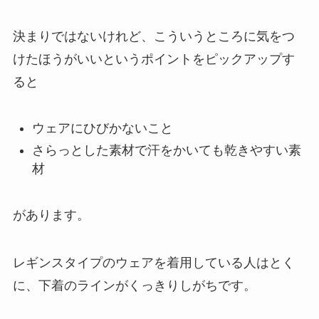
決まりではないけれど、こういうところに気をつ
けたほうがいいというポイントをピックアップす
ると
ウェアにひびかないこと
さらっとした素材で汗をかいても乾きやすい素
材
があります。
レギンスタイプのウェアを着用している人はとく
に、下着のラインがくっきりしがちです。