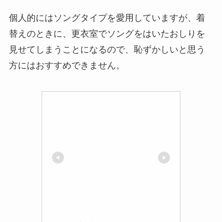
個人的にはソングタイプを愛用していますが、着
替えのときに、更衣室でソングをはいたおしりを
見せてしまうことになるので、恥ずかしいと思う
方にはおすすめできません。