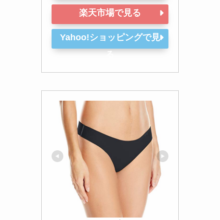
楽天市場で見る
Yahoo!ショッピングで見
る