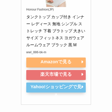
Honour Fashion(JP)
タンクトップ カップ付き インナ
ー レディース 無地 シンプル ス
トレッチ 下着 ブラトップ 大きい
サイズ フィットネス ヨガウェア 
ルームウェア ブラック 黒 M
wwl_886-bk-m
Amazonで見る
楽天市場で見る
Yahoo!ショッピングで見
る