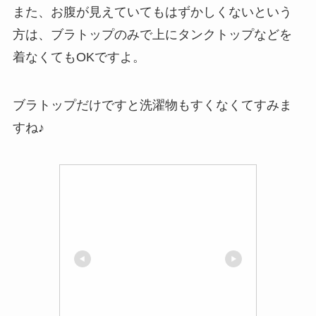
また、お腹が見えていてもはずかしくないという
方は、ブラトップのみで上にタンクトップなどを
着なくてもOKですよ。
ブラトップだけですと洗濯物もすくなくてすみま
すね♪