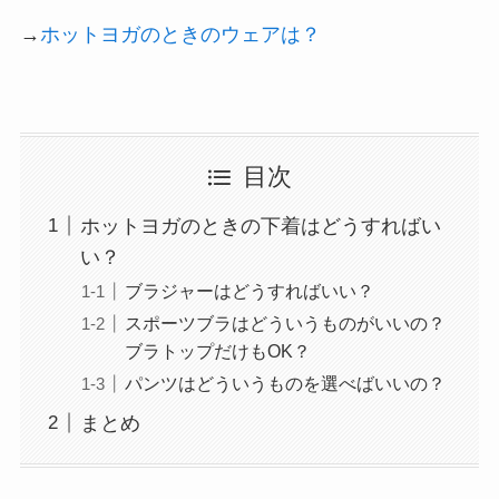
→
ホットヨガのときのウェアは？
目次
ホットヨガのときの下着はどうすればい
い？
ブラジャーはどうすればいい？
スポーツブラはどういうものがいいの？
ブラトップだけもOK？
パンツはどういうものを選べばいいの？
まとめ